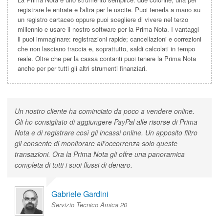
registrare le entrate e l'altra per le uscite. Puoi tenerla a mano su
un registro cartaceo oppure puoi scegliere di vivere nel terzo
millennio e usare il nostro software per la Prima Nota. I vantaggi
li puoi immaginare: registrazioni rapide; cancellazioni e correzioni
che non lasciano traccia e, soprattutto, saldi calcolati in tempo
reale. Oltre che per la cassa contanti puoi tenere la Prima Nota
anche per per tutti gli altri strumenti finanziari.
Un nostro cliente ha cominciato da poco a vendere online.
Gli ho consigliato di aggiungere PayPal alle risorse di Prima
Nota e di registrare così gli incassi online. Un apposito filtro
gli consente di monitorare all'occorrenza solo queste
transazioni. Ora la Prima Nota gli offre una panoramica
completa di tutti i suoi flussi di denaro.
Gabriele Gardini
Servizio Tecnico Amica 20