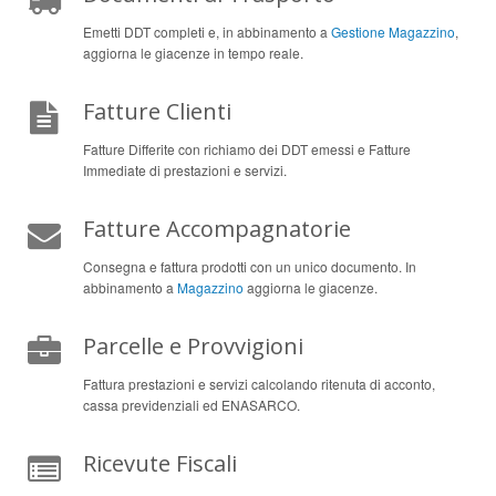
Emetti DDT completi e, in abbinamento a
Gestione Magazzino
,
aggiorna le giacenze in tempo reale.
Fatture Clienti
Fatture Differite con richiamo dei DDT emessi e Fatture
Immediate di prestazioni e servizi.
Fatture Accompagnatorie
Consegna e fattura prodotti con un unico documento. In
abbinamento a
Magazzino
aggiorna le giacenze.
Parcelle e Provvigioni
Fattura prestazioni e servizi calcolando ritenuta di acconto,
cassa previdenziali ed ENASARCO.
Ricevute Fiscali