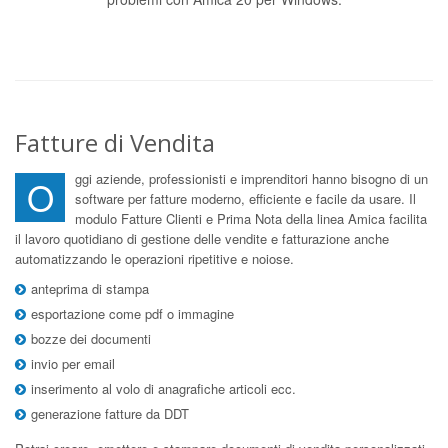
Fatture di Vendita
ggi aziende, professionisti e imprenditori hanno bisogno di un
O
software per fatture moderno, efficiente e facile da usare. Il
modulo Fatture Clienti e Prima Nota della linea Amica facilita
il lavoro quotidiano di gestione delle vendite e fatturazione anche
automatizzando le operazioni ripetitive e noiose.
anteprima di stampa
esportazione come pdf o immagine
bozze dei documenti
invio per email
inserimento al volo di anagrafiche articoli ecc.
generazione fatture da DDT