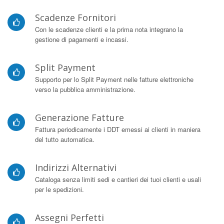
Scadenze Fornitori
Con le scadenze clienti e la prima nota integrano la
gestione di pagamenti e incassi.
Split Payment
Supporto per lo Split Payment nelle fatture elettroniche
verso la pubblica amministrazione.
Generazione Fatture
Fattura periodicamente i DDT emessi ai clienti in maniera
del tutto automatica.
Indirizzi Alternativi
Cataloga senza limiti sedi e cantieri dei tuoi clienti e usali
per le spedizioni.
Assegni Perfetti