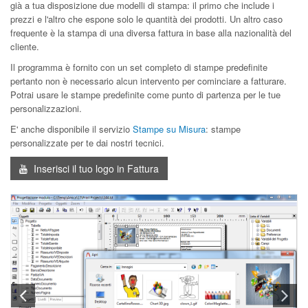
già a tua disposizione due modelli di stampa: il primo che include i
prezzi e l'altro che espone solo le quantità dei prodotti. Un altro caso
frequente è la stampa di una diversa fattura in base alla nazionalità del
cliente.
Il programma è fornito con un set completo di stampe predefinite
pertanto non è necessario alcun intervento per cominciare a fatturare.
Potrai usare le stampe predefinite come punto di partenza per le tue
personalizzazioni.
E' anche disponibile il servizio
Stampe su Misura
: stampe
personalizzate per te dai nostri tecnici.
Inserisci il tuo logo in Fattura