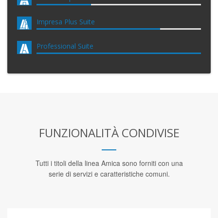
Impresa Plus Suite
Professional Suite
FUNZIONALITÀ CONDIVISE
Tutti i titoli della linea Amica sono forniti con una
serie di servizi e caratteristiche comuni.