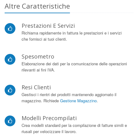
Altre Caratteristiche
Prestazioni E Servizi
Richiama rapidamente in fattura le prestazioni e i servizi
che fornisci ai tuoi clienti.
Spesometro
Elaborazione dei dati per la comunicazione delle operazioni
rilevanti ai fini IVA.
Resi Clienti
Gestisci i rientri dei prodotti mantenendo aggiornato il
magazzino. Richiede
Gestione Magazzino
.
Modelli Precompilati
Crea modelli standard per la compilazione di fatture simili e
riusali per velocizzare il lavoro.