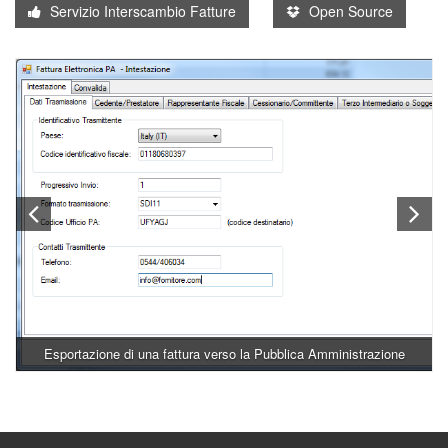
Servizio Interscambio Fatture
Open Source
Esportazione di una fattura verso la Pubblica Amministrazione