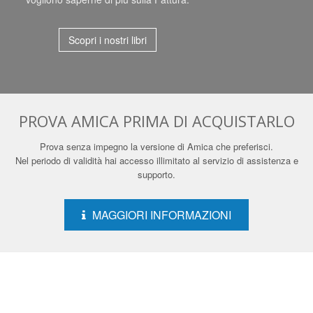
Scopri i nostri libri
PROVA AMICA PRIMA DI ACQUISTARLO
Prova senza impegno la versione di Amica che preferisci.
Nel periodo di validità hai accesso illimitato al servizio di assistenza e
supporto.
MAGGIORI INFORMAZIONI