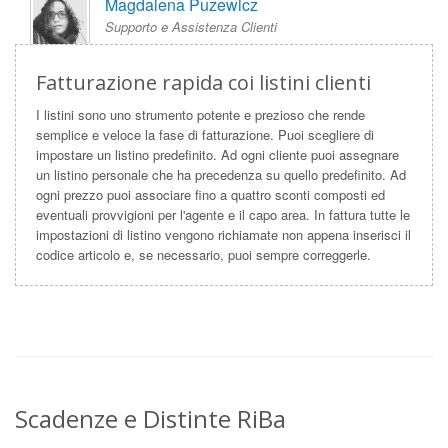
Magdalena Puzewicz
Supporto e Assistenza Clienti
Fatturazione rapida coi listini clienti
I listini sono uno strumento potente e prezioso che rende
semplice e veloce la fase di fatturazione. Puoi scegliere di
impostare un listino predefinito. Ad ogni cliente puoi assegnare
un listino personale che ha precedenza su quello predefinito. Ad
ogni prezzo puoi associare fino a quattro sconti composti ed
eventuali provvigioni per l'agente e il capo area. In fattura tutte le
impostazioni di listino vengono richiamate non appena inserisci il
codice articolo e, se necessario, puoi sempre correggerle.
Scadenze e Distinte RiBa