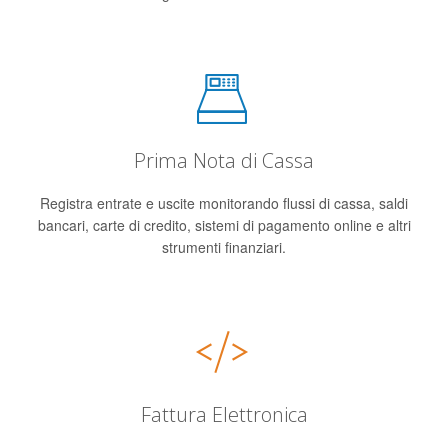
Prima Nota di Cassa
Registra entrate e uscite monitorando flussi di cassa, saldi
bancari, carte di credito, sistemi di pagamento online e altri
strumenti finanziari.
Fattura Elettronica