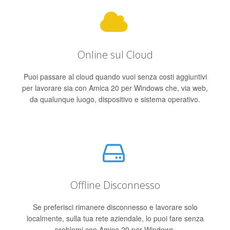
Online sul Cloud
Puoi passare al cloud quando vuoi senza costi aggiuntivi
per lavorare sia con Amica 20 per Windows che, via web,
da qualunque luogo, dispositivo e sistema operativo.
Offline Disconnesso
Se preferisci rimanere disconnesso e lavorare solo
localmente, sulla tua rete aziendale, lo puoi fare senza
problemi con Amica 20 per Windows.