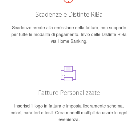
Scadenze e Distinte RiBa
Scadenze create alla emissione della fattura, con supporto
per tutte le modalità di pagamento. Invio delle Distinte RiBa
via Home Banking.
Fatture Personalizzate
Inserisci il logo in fattura e imposta liberamente schema,
colori, caratteri e testi. Crea modelli multipli da usare in ogni
evenienza.