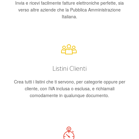
Invia e ricevi facilmente fatture elettroniche perfette, sia
verso altre aziende che la Pubblica Amministrazione
Italiana.
Listini Clienti
Crea tutti i listini che ti servono, per categorie oppure per
cliente, con IVA inclusa o esclusa, e richiamali
comodamente in qualunque documento.