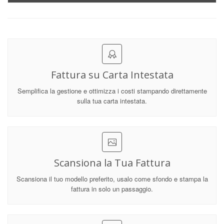
Fattura su Carta Intestata
Semplifica la gestione e ottimizza i costi stampando direttamente
sulla tua carta intestata.
Scansiona la Tua Fattura
Scansiona il tuo modello preferito, usalo come sfondo e stampa la
fattura in solo un passaggio.