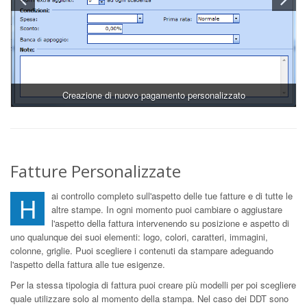
Creazione di nuovo pagamento personalizzato
Fatture Personalizzate
ai controllo completo sull'aspetto delle tue fatture e di tutte le
H
altre stampe. In ogni momento puoi cambiare o aggiustare
l'aspetto della fattura intervenendo su posizione e aspetto di
uno qualunque dei suoi elementi: logo, colori, caratteri, immagini,
colonne, griglie. Puoi scegliere i contenuti da stampare adeguando
l'aspetto della fattura alle tue esigenze.
Per la stessa tipologia di fattura puoi creare più modelli per poi scegliere
quale utilizzare solo al momento della stampa. Nel caso dei DDT sono