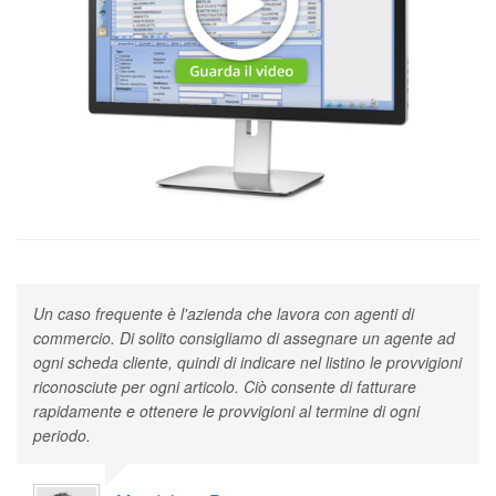
Un caso frequente è l'azienda che lavora con agenti di
commercio. Di solito consigliamo di assegnare un agente ad
ogni scheda cliente, quindi di indicare nel listino le provvigioni
riconosciute per ogni articolo. Ciò consente di fatturare
rapidamente e ottenere le provvigioni al termine di ogni
periodo.