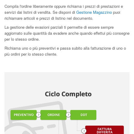
Compila l'ordine liberamente oppure richiama i prezzi di prestazioni e
servizi dai listini di vendita. Se disponi di
Gestione Magazzino
puoi
richiamare articoli e prezzi di listino nel documento.
La gestione delle evasioni parziali ti permette di essere sempre
aggiornato sulle quantità da evadere anche quando effettui più consegne
per lo stesso ordine.
Richiama uno o più preventivi e passa subito alla fatturazione di uno o
più ordini per lo stesso cliente.