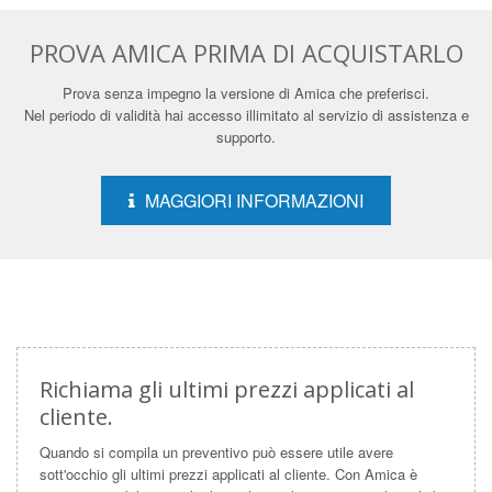
PROVA AMICA PRIMA DI ACQUISTARLO
Prova senza impegno la versione di Amica che preferisci.
Nel periodo di validità hai accesso illimitato al servizio di assistenza e
supporto.
MAGGIORI INFORMAZIONI
Richiama gli ultimi prezzi applicati al
cliente.
Quando si compila un preventivo può essere utile avere
sott'occhio gli ultimi prezzi applicati al cliente. Con Amica è