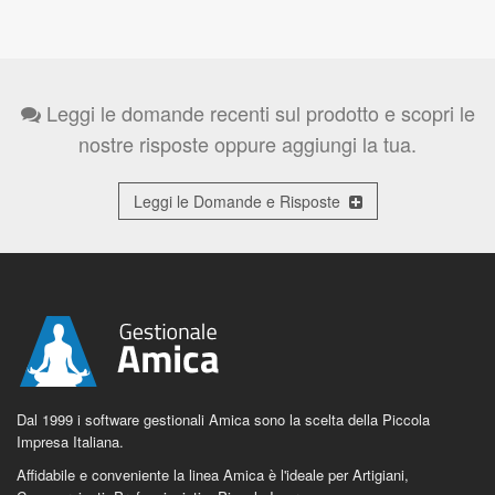
Leggi le domande recenti sul prodotto e scopri le
nostre risposte oppure aggiungi la tua.
Leggi le Domande e Risposte
Dal 1999 i software gestionali Amica sono la scelta della Piccola
Impresa Italiana.
Affidabile e conveniente la linea Amica è l'ideale per Artigiani,