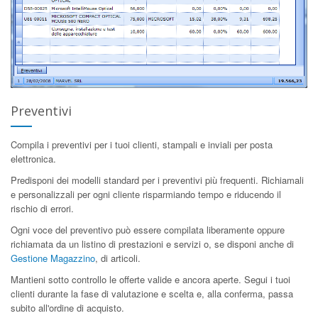
Preventivi
Compila i preventivi per i tuoi clienti, stampali e inviali per posta
elettronica.
Predisponi dei modelli standard per i preventivi più frequenti. Richiamali
e personalizzali per ogni cliente risparmiando tempo e riducendo il
rischio di errori.
Ogni voce del preventivo può essere compilata liberamente oppure
richiamata da un listino di prestazioni e servizi o, se disponi anche di
Gestione Magazzino
, di articoli.
Mantieni sotto controllo le offerte valide e ancora aperte. Segui i tuoi
clienti durante la fase di valutazione e scelta e, alla conferma, passa
subito all'ordine di acquisto.