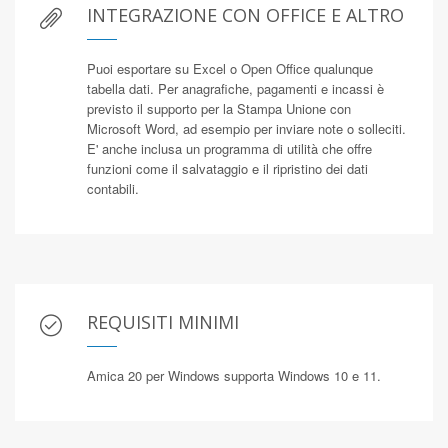
INTEGRAZIONE CON OFFICE E ALTRO
Puoi esportare su Excel o Open Office qualunque
tabella dati. Per anagrafiche, pagamenti e incassi è
previsto il supporto per la Stampa Unione con
Microsoft Word, ad esempio per inviare note o solleciti.
E' anche inclusa un programma di utilità che offre
funzioni come il salvataggio e il ripristino dei dati
contabili.
REQUISITI MINIMI
Amica 20 per Windows supporta Windows 10 e 11.