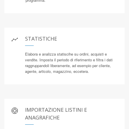
programma.
STATISTICHE
Elabora e analizza statiscihe su ordini, acquisti e
vendite. Imposta il periodo di riferimento e filtra i dati
raggruppandoli liberamente, ad esempio per cliente,
agente, articolo, magazzino, eccetera.
IMPORTAZIONE LISTINI E
ANAGRAFICHE