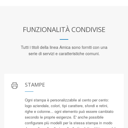
FUNZIONALITÀ CONDIVISE
Tutti i titoli della linea Amica sono forniti con una
serie di servizi e caratteristiche comuni.
STAMPE
Ogni stampa è personalizzabile al cento per cento:
logo aziendale, colori, tipi carattere, sfondi e retini,
righe e colonne... ogni elemento può essere cambiato
secondo le proprie esigenze. E' anche possibile
configurare più modelli per la stessa stampa in modo