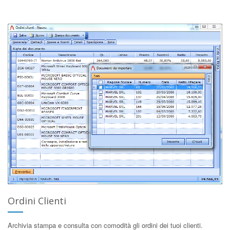
Ordini Clienti
Archivia stampa e consulta con comodità gli ordini dei tuoi clienti.