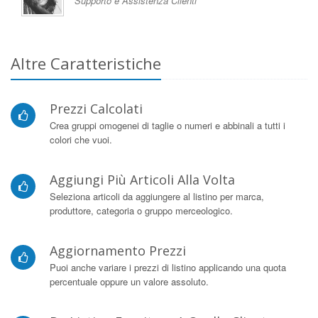
Supporto e Assistenza Clienti
Altre Caratteristiche
Prezzi Calcolati
Crea gruppi omogenei di taglie o numeri e abbinali a tutti i
colori che vuoi.
Aggiungi Più Articoli Alla Volta
Seleziona articoli da aggiungere al listino per marca,
produttore, categoria o gruppo merceologico.
Aggiornamento Prezzi
Puoi anche variare i prezzi di listino applicando una quota
percentuale oppure un valore assoluto.