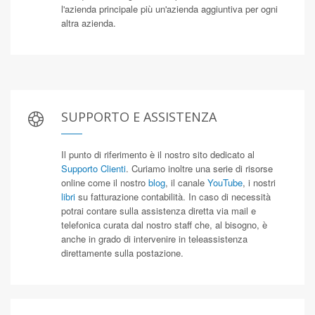
l'azienda principale più un'azienda aggiuntiva per ogni
altra azienda.
SUPPORTO E ASSISTENZA
Il punto di riferimento è il nostro sito dedicato al
Supporto Clienti
. Curiamo inoltre una serie di risorse
online come il nostro
blog
, il canale
YouTube
, i nostri
libri
su fatturazione contabilità. In caso di necessità
potrai contare sulla assistenza diretta via mail e
telefonica curata dal nostro staff che, al bisogno, è
anche in grado di intervenire in teleassistenza
direttamente sulla postazione.