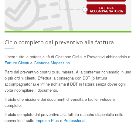
Ciclo completo dal preventivo alla fattura
Libera tutte le potenzialità di Gestione Ordini e Preventivi abbinandolo a
Fatture Clienti
e
Gestione Magazzino
.
Parti dal preventivo costruito su misura. Alla conferma richiamalo in uno
o più ordini clienti. Effettua la consegna con DDT (o fattura
accompagnatoria) e infine richiama il DDT in fattura senza dover ogni
volta ricompilare il documento.
Il ciclo di emissione dei documenti di vendita è facile, veloce e
completo.
Il ciclo completo dal preventivo alla fattura è anche disponibile nelle
convenienti suite
Impresa Plus
e
Professional
.