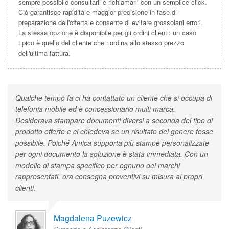
sempre possibile consultarli e richiamarli con un semplice click.
Ciò garantisce rapidità e maggior precisione in fase di
preparazione dell'offerta e consente di evitare grossolani errori.
La stessa opzione è disponibile per gli ordini clienti: un caso
tipico è quello del cliente che riordina allo stesso prezzo
dell'ultima fattura.
Qualche tempo fa ci ha contattato un cliente che si occupa di
telefonia mobile ed è concessionario multi marca.
Desiderava stampare documenti diversi a seconda del tipo di
prodotto offerto e ci chiedeva se un risultato del genere fosse
possibile. Poiché Amica supporta più stampe personalizzate
per ogni documento la soluzione è stata immediata. Con un
modello di stampa specifico per ognuno dei marchi
rappresentati, ora consegna preventivi su misura ai propri
clienti.
Magdalena Puzewicz