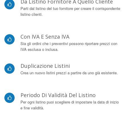
Da Listino Fornitore A Quello Cliente
Parti dal listino del tuo fornitore per creare il corrispondente
listino clienti.
Con IVA E Senza IVA
Sia gli ordini che i preventivi possono riportare prezzi con
IVA esclusa o inclusa.
Duplicazione Listini
Crea un nuovo listini prezzi a partire da uno già esistente.
Periodo Di Validità Del Listino
Per ogni listino puoi scegliere di impostare la data di inizio
e fine validità.